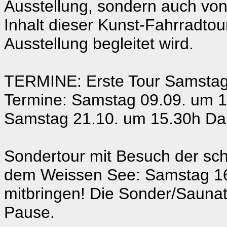
Ausstellung, sondern auch vo
Inhalt dieser Kunst-Fahrradtou
Ausstellung begleitet wird.
TERMINE: Erste Tour Samstag
Termine: Samstag 09.09. um 1
Samstag 21.10. um 15.30h Dau
Sondertour mit Besuch der s
dem Weissen See: Samstag 16.
mitbringen! Die Sonder/Saunato
Pause.