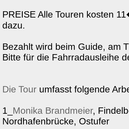
PREISE Alle Touren kosten 11
dazu.
Bezahlt wird beim Guide, am T
Bitte für die Fahrradausleihe 
Die Tour
umfasst folgende Arbe
1_
Monika Brandmeier
, Findelb
Nordhafenbrücke, Ostufer