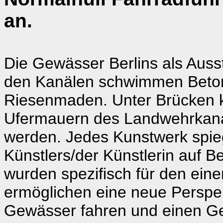
an.
Die Gewässer Berlins als Auss
den Kanälen schwimmen Beton
Riesenmaden. Unter Brücken kö
Ufermauern des Landwehrkanal
werden. Jedes Kunstwerk spieg
Künstlers/der Künstlerin auf B
wurden spezifisch für den eine
ermöglichen eine neue Perspek
Gewässer fahren und einen Ge