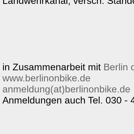
Landwehrkanal, versch. Stand
in Zusammenarbeit mit
Berlin 
www.berlinonbike.de
anmeldung(at)berlinonbike.de
Anmeldungen auch Tel. 030 - 